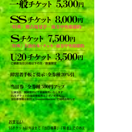
お支払い
SSチケット以外は全て「当日精算」「現金」でのお支