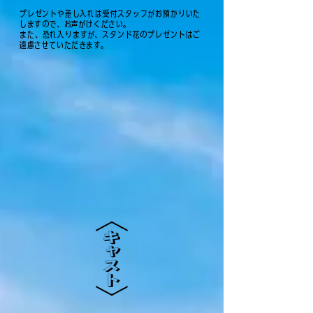
プレゼントや差し入れは受付スタッフがお預かりいた
しますので、お声がけください。
また、恐れ入りますが、スタンド花のプレゼントはご
遠慮させていただきます。